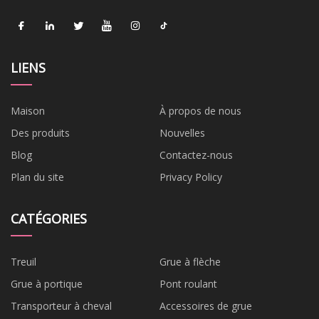
LIENS
Maison
À propos de nous
Des produits
Nouvelles
Blog
Contactez-nous
Plan du site
Privacy Policy
CATÉGORIES
Treuil
Grue à flèche
Grue à portique
Pont roulant
Transporteur à cheval
Accessoires de grue