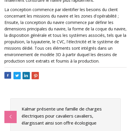
finalement construire le navire plus rapidement.
La conception commence par identifier les besoins du client
concernant les missions du navire et les zones d'opérabilité ;
Ensuite, la conception du navire commence par définir les
dimensions principales du navire, la forme de la coque du navire,
la disposition générale et tous les systèmes associés, tels que la
propulsion, la tuyauterie, le CVC, l'électricité et le système de
missions dédié. Tous ces éléments sont intégrés dans un
environnement de modèle 3D à partir duquel les dessins de
production sont extraits et fournis à la production.
Kalmar présente une famille de charges
électriques pour cavaliers cavaliers,
élargissant ainsi son offre écologique